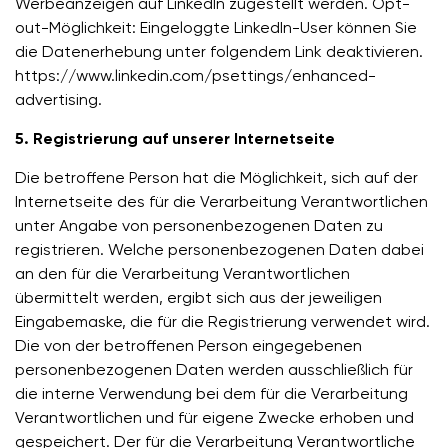
Werbeanzeigen auf LinkedIn zugestellt werden. Opt-
out-Möglichkeit: Eingeloggte LinkedIn-User können Sie
die Datenerhebung unter folgendem Link deaktivieren.
https://www.linkedin.com/psettings/enhanced-
advertising.
5. Registrierung auf unserer Internetseite
Die betroffene Person hat die Möglichkeit, sich auf der
Internetseite des für die Verarbeitung Verantwortlichen
unter Angabe von personenbezogenen Daten zu
registrieren. Welche personenbezogenen Daten dabei
an den für die Verarbeitung Verantwortlichen
übermittelt werden, ergibt sich aus der jeweiligen
Eingabemaske, die für die Registrierung verwendet wird.
Die von der betroffenen Person eingegebenen
personenbezogenen Daten werden ausschließlich für
die interne Verwendung bei dem für die Verarbeitung
Verantwortlichen und für eigene Zwecke erhoben und
gespeichert. Der für die Verarbeitung Verantwortliche