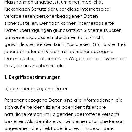
Massnahmen umgesetzt, um einen möglichst
lückenlosen Schutz der über diese Internetseite
verarbeiteten personenbezogenen Daten
sicherzustellen. Dennoch können Internetbasierte
Datenübertragungen grundsätzlich Sicherheitslücken
aufweisen, sodass ein absoluter Schutz nicht
gewährleistet werden kann. Aus diesem Grund steht es
jeder betroffenen Person frei, personenbezogene
Daten auch auf alternativen Wegen, beispielsweise per
Post, an uns zu übermitteln.
1. Begriffsbestimmungen
a) personenbezogene Daten
Personenbezogene Daten sind alle Informationen, die
sich auf eine identifizierte oder identifizierbare
natürliche Person (im Folgenden „betroffene Person“)
beziehen. Als identifizierbar wird eine natürliche Person
angesehen, die direkt oder indirekt, insbesondere