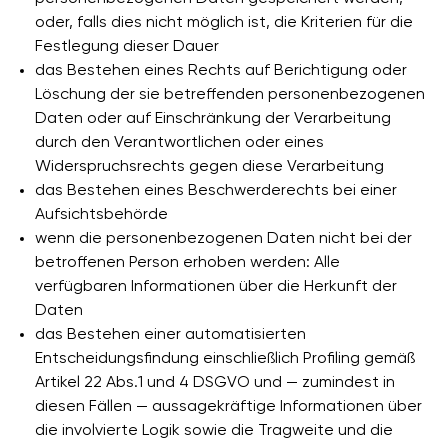
oder, falls dies nicht möglich ist, die Kriterien für die
Festlegung dieser Dauer
das Bestehen eines Rechts auf Berichtigung oder
Löschung der sie betreffenden personenbezogenen
Daten oder auf Einschränkung der Verarbeitung
durch den Verantwortlichen oder eines
Widerspruchsrechts gegen diese Verarbeitung
das Bestehen eines Beschwerderechts bei einer
Aufsichtsbehörde
wenn die personenbezogenen Daten nicht bei der
betroffenen Person erhoben werden: Alle
verfügbaren Informationen über die Herkunft der
Daten
das Bestehen einer automatisierten
Entscheidungsfindung einschließlich Profiling gemäß
Artikel 22 Abs.1 und 4 DSGVO und — zumindest in
diesen Fällen — aussagekräftige Informationen über
die involvierte Logik sowie die Tragweite und die