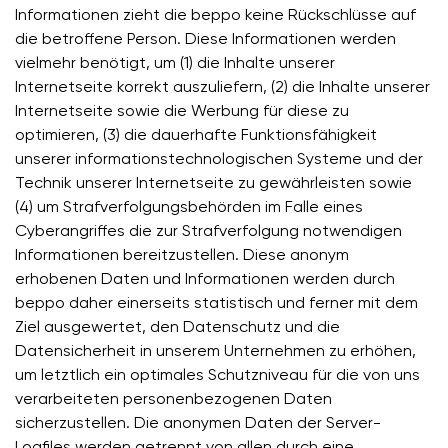
Informationen zieht die beppo keine Rückschlüsse auf
die betroffene Person. Diese Informationen werden
vielmehr benötigt, um (1) die Inhalte unserer
Internetseite korrekt auszuliefern, (2) die Inhalte unserer
Internetseite sowie die Werbung für diese zu
optimieren, (3) die dauerhafte Funktionsfähigkeit
unserer informationstechnologischen Systeme und der
Technik unserer Internetseite zu gewährleisten sowie
(4) um Strafverfolgungsbehörden im Falle eines
Cyberangriffes die zur Strafverfolgung notwendigen
Informationen bereitzustellen. Diese anonym
erhobenen Daten und Informationen werden durch
beppo daher einerseits statistisch und ferner mit dem
Ziel ausgewertet, den Datenschutz und die
Datensicherheit in unserem Unternehmen zu erhöhen,
um letztlich ein optimales Schutzniveau für die von uns
verarbeiteten personenbezogenen Daten
sicherzustellen. Die anonymen Daten der Server-