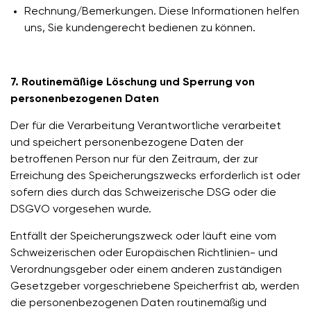
Rechnung/Bemerkungen. Diese Informationen helfen
uns, Sie kundengerecht bedienen zu können.
7. Routinemäßige Löschung und Sperrung von
personenbezogenen Daten
Der für die Verarbeitung Verantwortliche verarbeitet
und speichert personenbezogene Daten der
betroffenen Person nur für den Zeitraum, der zur
Erreichung des Speicherungszwecks erforderlich ist oder
sofern dies durch das Schweizerische DSG oder die
DSGVO vorgesehen wurde.
Entfällt der Speicherungszweck oder läuft eine vom
Schweizerischen oder Europäischen Richtlinien- und
Verordnungsgeber oder einem anderen zuständigen
Gesetzgeber vorgeschriebene Speicherfrist ab, werden
die personenbezogenen Daten routinemäßig und