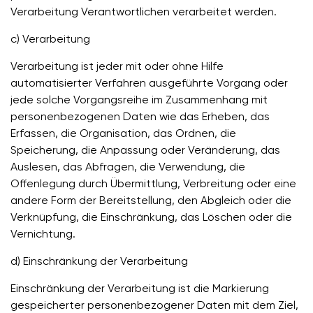
Verarbeitung Verantwortlichen verarbeitet werden.
c) Verarbeitung
Verarbeitung ist jeder mit oder ohne Hilfe
automatisierter Verfahren ausgeführte Vorgang oder
jede solche Vorgangsreihe im Zusammenhang mit
personenbezogenen Daten wie das Erheben, das
Erfassen, die Organisation, das Ordnen, die
Speicherung, die Anpassung oder Veränderung, das
Auslesen, das Abfragen, die Verwendung, die
Offenlegung durch Übermittlung, Verbreitung oder eine
andere Form der Bereitstellung, den Abgleich oder die
Verknüpfung, die Einschränkung, das Löschen oder die
Vernichtung.
d) Einschränkung der Verarbeitung
Einschränkung der Verarbeitung ist die Markierung
gespeicherter personenbezogener Daten mit dem Ziel,