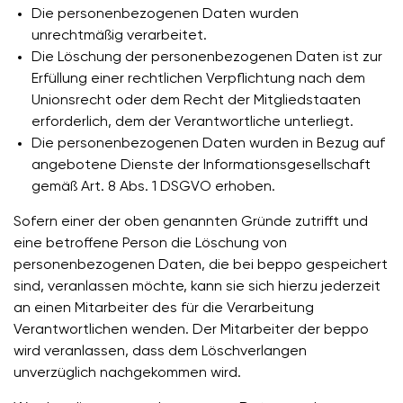
Die personenbezogenen Daten wurden
unrechtmäßig verarbeitet.
Die Löschung der personenbezogenen Daten ist zur
Erfüllung einer rechtlichen Verpflichtung nach dem
Unionsrecht oder dem Recht der Mitgliedstaaten
erforderlich, dem der Verantwortliche unterliegt.
Die personenbezogenen Daten wurden in Bezug auf
angebotene Dienste der Informationsgesellschaft
gemäß Art. 8 Abs. 1 DSGVO erhoben.
Sofern einer der oben genannten Gründe zutrifft und
eine betroffene Person die Löschung von
personenbezogenen Daten, die bei beppo gespeichert
sind, veranlassen möchte, kann sie sich hierzu jederzeit
an einen Mitarbeiter des für die Verarbeitung
Verantwortlichen wenden. Der Mitarbeiter der beppo
wird veranlassen, dass dem Löschverlangen
unverzüglich nachgekommen wird.