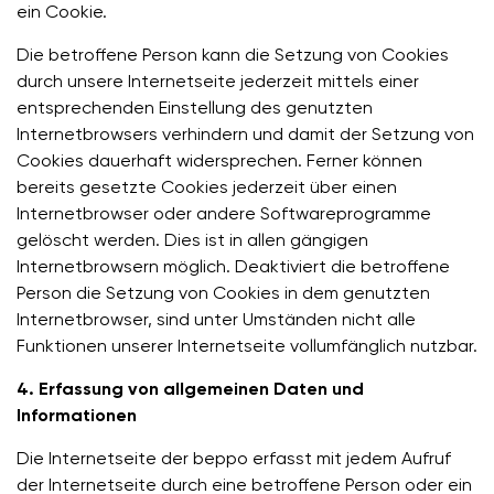
ein Cookie.
Die betroffene Person kann die Setzung von Cookies
durch unsere Internetseite jederzeit mittels einer
entsprechenden Einstellung des genutzten
Internetbrowsers verhindern und damit der Setzung von
Cookies dauerhaft widersprechen. Ferner können
bereits gesetzte Cookies jederzeit über einen
Internetbrowser oder andere Softwareprogramme
gelöscht werden. Dies ist in allen gängigen
Internetbrowsern möglich. Deaktiviert die betroffene
Person die Setzung von Cookies in dem genutzten
Internetbrowser, sind unter Umständen nicht alle
Funktionen unserer Internetseite vollumfänglich nutzbar.
4. Erfassung von allgemeinen Daten und
Informationen
Die Internetseite der beppo erfasst mit jedem Aufruf
der Internetseite durch eine betroffene Person oder ein