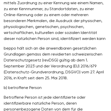
mittels Zuordnung zu einer Kennung wie einem Namen,
zu einer Kennnummer, zu Standortdaten, zu einer
Online-Kennung oder zu einem oder mehreren
besonderen Merkmalen, die Ausdruck der physischen,
physiologischen, genetischen, psychischen,
wirtschaftlichen, kulturellen oder sozialen Identität
dieser natürlichen Person sind, identifiziert werden kann
beppo hält sich an die anwendbaren gesetzlichen
Grundlagen gemäss dem revidierten schweizerischen
Datenschutzgesetz (revDSG) gültig ab dem 1.
September 2023 und der Verordnung (EU) 2016/679
(Datenschutz-Grundverordnung, DSGVO) vom 27. April
2016, in Kraft seit dem 25. Mai 2018.
b) betroffene Person
Betroffene Person ist jede identifizierte oder
identifizierbare natürliche Person, deren
personenbezogene Daten von dem für die