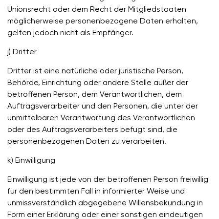
Unionsrecht oder dem Recht der Mitgliedstaaten
möglicherweise personenbezogene Daten erhalten,
gelten jedoch nicht als Empfänger.
j) Dritter
Dritter ist eine natürliche oder juristische Person,
Behörde, Einrichtung oder andere Stelle außer der
betroffenen Person, dem Verantwortlichen, dem
Auftragsverarbeiter und den Personen, die unter der
unmittelbaren Verantwortung des Verantwortlichen
oder des Auftragsverarbeiters befugt sind, die
personenbezogenen Daten zu verarbeiten.
k) Einwilligung
Einwilligung ist jede von der betroffenen Person freiwillig
für den bestimmten Fall in informierter Weise und
unmissverständlich abgegebene Willensbekundung in
Form einer Erklärung oder einer sonstigen eindeutigen