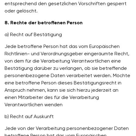
entsprechend den gesetzlichen Vorschriften gesperrt
oder gelöscht.
8. Rechte der betroffenen Person
a) Recht auf Bestätigung
Jede betroffene Person hat das vom Europäischen
Richtlinien- und Verordnungsgeber eingeräumte Recht,
von dem für die Verarbeitung Verantwortlichen eine
Bestätigung darüber zu verlangen, ob sie betreffende
personenbezogene Daten verarbeitet werden. Möchte
eine betroffene Person dieses Bestätigungsrecht in
Anspruch nehmen, kann sie sich hierzu jederzeit an
einen Mitarbeiter des für die Verarbeitung
Verantwortlichen wenden
b) Recht auf Auskunft
Jede von der Verarbeitung personenbezogener Daten