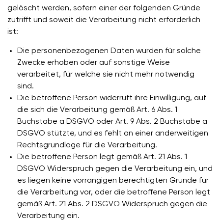
gelöscht werden, sofern einer der folgenden Gründe
zutrifft und soweit die Verarbeitung nicht erforderlich
ist:
Die personenbezogenen Daten wurden für solche
Zwecke erhoben oder auf sonstige Weise
verarbeitet, für welche sie nicht mehr notwendig
sind.
Die betroffene Person widerruft ihre Einwilligung, auf
die sich die Verarbeitung gemäß Art. 6 Abs. 1
Buchstabe a DSGVO oder Art. 9 Abs. 2 Buchstabe a
DSGVO stützte, und es fehlt an einer anderweitigen
Rechtsgrundlage für die Verarbeitung.
Die betroffene Person legt gemäß Art. 21 Abs. 1
DSGVO Widerspruch gegen die Verarbeitung ein, und
es liegen keine vorrangigen berechtigten Gründe für
die Verarbeitung vor, oder die betroffene Person legt
gemäß Art. 21 Abs. 2 DSGVO Widerspruch gegen die
Verarbeitung ein.