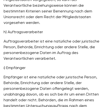
Mitgliedstaaten vorgegeben, so kann der
Verantwortliche beziehungsweise können die
bestimmten Kriterien seiner Benennung nach dem
Unionsrecht oder dem Recht der Mitgliedstaaten
vorgesehen werden.
h) Auftragsverarbeiter
Auftragsverarbeiter ist eine natürliche oder juristische
Person, Behörde, Einrichtung oder andere Stelle, die
personenbezogene Daten im Auftrag des
Verantwortlichen verarbeitet.
i) Empfänger
Empfänger ist eine natürliche oder juristische Person,
Behörde, Einrichtung oder andere Stelle, der
personenbezogene Daten offengelegt werden,
unabhängig davon, ob es sich bei ihr um einen Dritten
handelt oder nicht. Behörden, die im Rahmen eines
bestimmten Untersuchungsauftrags nach dem