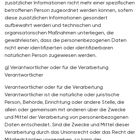
zusätzlicher Informationen nicht mehr einer spezifischen
betroffenen Person zugeordnet werden können, sofern
diese zusätzlichen Informationen gesondert
aufbewahrt werden und technischen und
organisatorischen Maßnahmen unterliegen, die
gewährleisten, dass die personenbezogenen Daten
nicht einer identifizierten oder identifizierbaren
natürlichen Person zugewiesen werden.
g) Verantwortlicher oder für die Verarbeitung
Verantwortlicher
Verantwortlicher oder für die Verarbeitung
Verantwortlicher ist die natürliche oder juristische
Person, Behörde, Einrichtung oder andere Stelle, die
allein oder gemeinsam mit anderen über die Zwecke
und Mittel der Verarbeitung von personenbezogenen
Daten entscheidet. Sind die Zwecke und Mittel dieser
Verarbeitung durch das Unionsrecht oder das Recht der