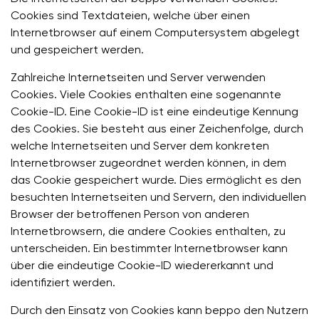
Cookies sind Textdateien, welche über einen
Internetbrowser auf einem Computersystem abgelegt
und gespeichert werden.
Zahlreiche Internetseiten und Server verwenden
Cookies. Viele Cookies enthalten eine sogenannte
Cookie-ID. Eine Cookie-ID ist eine eindeutige Kennung
des Cookies. Sie besteht aus einer Zeichenfolge, durch
welche Internetseiten und Server dem konkreten
Internetbrowser zugeordnet werden können, in dem
das Cookie gespeichert wurde. Dies ermöglicht es den
besuchten Internetseiten und Servern, den individuellen
Browser der betroffenen Person von anderen
Internetbrowsern, die andere Cookies enthalten, zu
unterscheiden. Ein bestimmter Internetbrowser kann
über die eindeutige Cookie-ID wiedererkannt und
identifiziert werden.
Durch den Einsatz von Cookies kann beppo den Nutzern