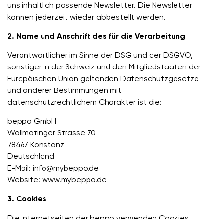
uns inhaltlich passende Newsletter. Die Newsletter
können jederzeit wieder abbestellt werden.
2. Name und Anschrift des für die Verarbeitung
Verantwortlicher im Sinne der DSG und der DSGVO,
sonstiger in der Schweiz und den Mitgliedstaaten der
Europäischen Union geltenden Datenschutzgesetze
und anderer Bestimmungen mit
datenschutzrechtlichem Charakter ist die:
beppo GmbH
Wollmatinger Strasse 70
78467 Konstanz
Deutschland
E-Mail: info@mybeppo.de
Website: www.mybeppo.de
3. Cookies
Die Internetseiten der beppo verwenden Cookies.