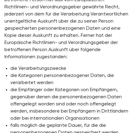
betroffene Person hat das vom Europäischen
Richtlinien- und Verordnungsgeber gewährte Recht,
jederzeit von dem für die Verarbeitung Verantwortlichen
unentgeltliche Auskunft über die zu seiner Person
gespeicherten personenbezogenen Daten und eine
Kopie dieser Auskunft zu erhalten. Ferner hat der
Europäische Richtlinien- und Verordnungsgeber der
betroffenen Person Auskunft über folgende
Informationen zugestanden:
die Verarbeitungszwecke
die Kategorien personenbezogener Daten, die
verarbeitet werden
die Empfänger oder Kategorien von Empfängern,
gegenüber denen die personenbezogenen Daten
offengelegt worden sind oder noch offengelegt
werden, insbesondere bei Empfängern in Drittländern
oder bei internationalen Organisationen
falls möglich die geplante Dauer, für die die
personenbezogenen Daten gespeichert werden,