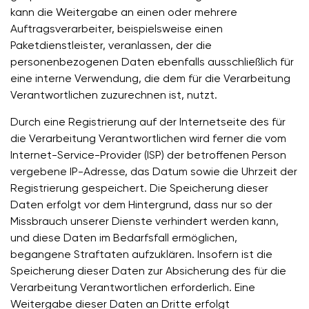
kann die Weitergabe an einen oder mehrere
Auftragsverarbeiter, beispielsweise einen
Paketdienstleister, veranlassen, der die
personenbezogenen Daten ebenfalls ausschließlich für
eine interne Verwendung, die dem für die Verarbeitung
Verantwortlichen zuzurechnen ist, nutzt.
Durch eine Registrierung auf der Internetseite des für
die Verarbeitung Verantwortlichen wird ferner die vom
Internet-Service-Provider (ISP) der betroffenen Person
vergebene IP-Adresse, das Datum sowie die Uhrzeit der
Registrierung gespeichert. Die Speicherung dieser
Daten erfolgt vor dem Hintergrund, dass nur so der
Missbrauch unserer Dienste verhindert werden kann,
und diese Daten im Bedarfsfall ermöglichen,
begangene Straftaten aufzuklären. Insofern ist die
Speicherung dieser Daten zur Absicherung des für die
Verarbeitung Verantwortlichen erforderlich. Eine
Weitergabe dieser Daten an Dritte erfolgt