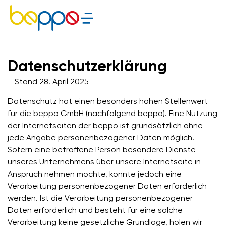
Datenschutzerklärung
– Stand 28. April 2025 –
Datenschutz hat einen besonders hohen Stellenwert
für die beppo GmbH (nachfolgend beppo). Eine Nutzung
der Internetseiten der beppo ist grundsätzlich ohne
jede Angabe personenbezogener Daten möglich.
Sofern eine betroffene Person besondere Dienste
unseres Unternehmens über unsere Internetseite in
Anspruch nehmen möchte, könnte jedoch eine
Verarbeitung personenbezogener Daten erforderlich
werden. Ist die Verarbeitung personenbezogener
Daten erforderlich und besteht für eine solche
Verarbeitung keine gesetzliche Grundlage, holen wir