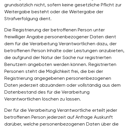
grundsätzlich nicht, sofern keine gesetzliche Pflicht zur
Weitergabe besteht oder die Weitergabe der
Strafverfolgung dient.
Die Registrierung der betroffenen Person unter
freiwilliger Angabe personenbezogener Daten dient
dem für die Verarbeitung Verantwortlichen dazu, der
betroffenen Person Inhalte oder Leistungen anzubieten,
die aufgrund der Natur der Sache nur registrierten
Benutzern angeboten werden können. Registrierten
Personen steht die Möglichkeit frei, die bei der
Registrierung angegebenen personenbezogenen
Daten jederzeit abzuändern oder vollständig aus dem
Datenbestand des für die Verarbeitung
Verantwortlichen löschen zu lassen.
Der für die Verarbeitung Verantwortliche erteilt jeder
betroffenen Person jederzeit auf Anfrage Auskunft
darüber, welche personenbezogenen Daten über die