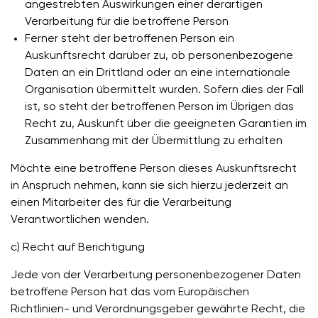
angestrebten Auswirkungen einer derartigen
Verarbeitung für die betroffene Person
Ferner steht der betroffenen Person ein
Auskunftsrecht darüber zu, ob personenbezogene
Daten an ein Drittland oder an eine internationale
Organisation übermittelt wurden. Sofern dies der Fall
ist, so steht der betroffenen Person im Übrigen das
Recht zu, Auskunft über die geeigneten Garantien im
Zusammenhang mit der Übermittlung zu erhalten
Möchte eine betroffene Person dieses Auskunftsrecht
in Anspruch nehmen, kann sie sich hierzu jederzeit an
einen Mitarbeiter des für die Verarbeitung
Verantwortlichen wenden.
c) Recht auf Berichtigung
Jede von der Verarbeitung personenbezogener Daten
betroffene Person hat das vom Europäischen
Richtlinien- und Verordnungsgeber gewährte Recht, die