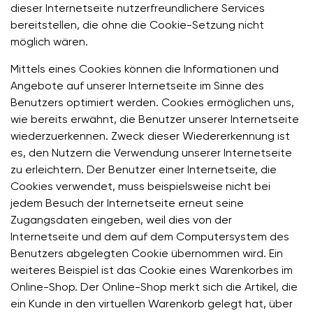
dieser Internetseite nutzerfreundlichere Services
bereitstellen, die ohne die Cookie-Setzung nicht
möglich wären.
Mittels eines Cookies können die Informationen und
Angebote auf unserer Internetseite im Sinne des
Benutzers optimiert werden. Cookies ermöglichen uns,
wie bereits erwähnt, die Benutzer unserer Internetseite
wiederzuerkennen. Zweck dieser Wiedererkennung ist
es, den Nutzern die Verwendung unserer Internetseite
zu erleichtern. Der Benutzer einer Internetseite, die
Cookies verwendet, muss beispielsweise nicht bei
jedem Besuch der Internetseite erneut seine
Zugangsdaten eingeben, weil dies von der
Internetseite und dem auf dem Computersystem des
Benutzers abgelegten Cookie übernommen wird. Ein
weiteres Beispiel ist das Cookie eines Warenkorbes im
Online-Shop. Der Online-Shop merkt sich die Artikel, die
ein Kunde in den virtuellen Warenkorb gelegt hat, über