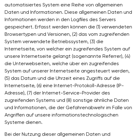
automatisiertes System eine Reihe von allgemeinen
Daten und Informationen. Diese allgemeinen Daten und
Informationen werden in den Logfiles des Servers
gespeichert. Erfasst werden können die (1) verwendeten
Browsertypen und Versionen, (2) das vom zugreifenden
System verwendete Betriebssystem, (3) die
Internetseite, von welcher ein zugreifendes System auf
unsere Internetseite gelangt (sogenannte Referrer), (4)
die Unterwebseiten, welche über ein zugreifendes
System auf unserer Internetseite angesteuert werden,
(5) das Datum und die Uhrzeit eines Zugriffs auf die
Internetseite, (6) eine Internet-Protokoll-Adresse (IP-
Adresse), (7) der Internet-Service-Provider des
zugreifenden Systems und (8) sonstige ähnliche Daten
und Informationen, die der Gefahrenabwehr im Falle von
Angriffen auf unsere informationstechnologischen
Systeme dienen.
Bei der Nutzung dieser allgemeinen Daten und