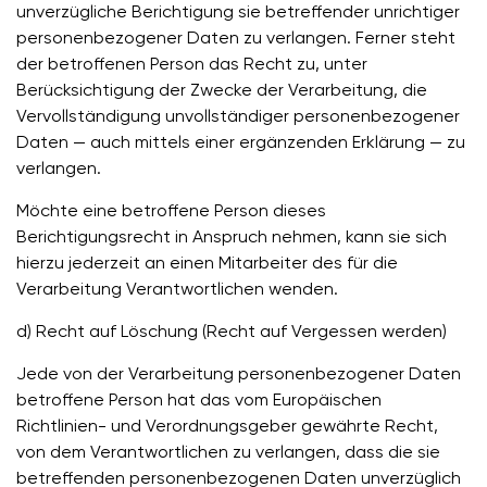
unverzügliche Berichtigung sie betreffender unrichtiger
personenbezogener Daten zu verlangen. Ferner steht
der betroffenen Person das Recht zu, unter
Berücksichtigung der Zwecke der Verarbeitung, die
Vervollständigung unvollständiger personenbezogener
Daten — auch mittels einer ergänzenden Erklärung — zu
verlangen.
Möchte eine betroffene Person dieses
Berichtigungsrecht in Anspruch nehmen, kann sie sich
hierzu jederzeit an einen Mitarbeiter des für die
Verarbeitung Verantwortlichen wenden.
d) Recht auf Löschung (Recht auf Vergessen werden)
Jede von der Verarbeitung personenbezogener Daten
betroffene Person hat das vom Europäischen
Richtlinien- und Verordnungsgeber gewährte Recht,
von dem Verantwortlichen zu verlangen, dass die sie
betreffenden personenbezogenen Daten unverzüglich