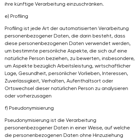
ihre künftige Verarbeitung einzuschränken.
e) Profiling
Profiling ist jede Art der automatisierten Verarbeitung
personenbezogener Daten, die darin besteht, dass
diese personenbezogenen Daten verwendet werden,
um bestimmte persönliche Aspekte, die sich auf eine
natürliche Person beziehen, zu bewerten, insbesondere,
um Aspekte bezüglich Arbeitsleistung, wirtschaftlicher
Lage, Gesundheit, persönlicher Vorlieben, Interessen,
Zuverlässigkeit, Verhalten, Aufenthaltsort oder
Ortswechsel dieser natürlichen Person zu analysieren
oder vorherzusagen
f) Pseudonymisierung
Pseudonymisierung ist die Verarbeitung
personenbezogener Daten in einer Weise, auf welche
die personenbezogenen Daten ohne Hinzuziehung