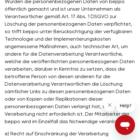
Wurden die personenbezogenen Daten von beppo
öffentlich gemacht und ist unser Unternehmen als
Verantwortlicher gemäß Art. 17 Abs. 1 DSGVO zur
Löschung der personenbezogenen Daten verpflichtet,
so trifft beppo unter Berücksichtigung der verfügbaren
Technologie und der Implementierungskosten
angemessene Maßnahmen, auch technischer Art, um
andere für die Datenverarbeitung Verantwortliche,
welche die veröffentlichten personenbezogenen Daten
verarbeiten, darüber in Kenntnis zu setzen, dass die
betroffene Person von diesen anderen für die
Datenverarbeitung Verantwortlichen die Löschung
sämtlicher Links zu diesen personenbezogenen Daten
oder von Kopien oder Replikationen dieser
personenbezogenen Daten verlangt hat, soweit die
Verarbeitung nicht erforderlich ist. Der Mitarbeiter der
beppo wird im Einzelfall das Notwendige veranlassen.
e) Recht auf Einschränkung der Verarbeitung