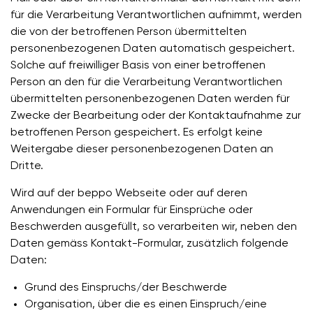
für die Verarbeitung Verantwortlichen aufnimmt, werden
die von der betroffenen Person übermittelten
personenbezogenen Daten automatisch gespeichert.
Solche auf freiwilliger Basis von einer betroffenen
Person an den für die Verarbeitung Verantwortlichen
übermittelten personenbezogenen Daten werden für
Zwecke der Bearbeitung oder der Kontaktaufnahme zur
betroffenen Person gespeichert. Es erfolgt keine
Weitergabe dieser personenbezogenen Daten an
Dritte.
Wird auf der beppo Webseite oder auf deren
Anwendungen ein Formular für Einsprüche oder
Beschwerden ausgefüllt, so verarbeiten wir, neben den
Daten gemäss Kontakt-Formular, zusätzlich folgende
Daten:
Grund des Einspruchs/der Beschwerde
Organisation, über die es einen Einspruch/eine