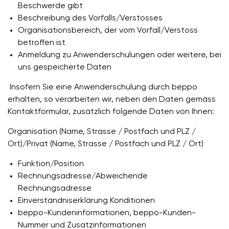
Beschwerde gibt
Beschreibung des Vorfalls/Verstosses
Organisationsbereich, der vom Vorfall/Verstoss
betroffen ist
Anmeldung zu Anwenderschulungen oder weitere, bei
uns gespeicherte Daten
Insofern Sie eine Anwenderschulung durch beppo
erhalten, so verarbeiten wir, neben den Daten gemäss
Kontaktformular, zusätzlich folgende Daten von Ihnen:
Organisation (Name, Strasse / Postfach und PLZ /
Ort)/Privat (Name, Strasse / Postfach und PLZ / Ort)
Funktion/Position
Rechnungsadresse/Abweichende
Rechnungsadresse
Einverständniserklärung Konditionen
beppo-Kundeninformationen, beppo-Kunden-
Nummer und Zusatzinformationen