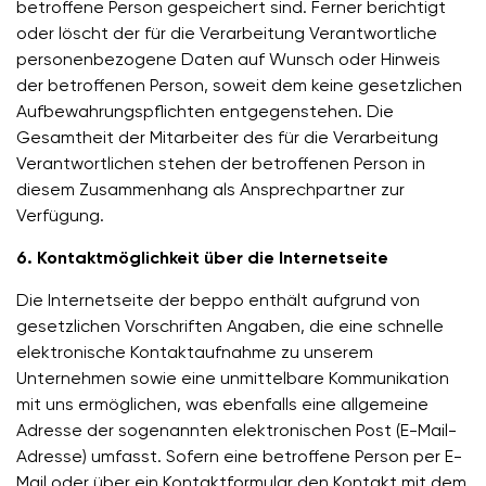
betroffene Person gespeichert sind. Ferner berichtigt
oder löscht der für die Verarbeitung Verantwortliche
personenbezogene Daten auf Wunsch oder Hinweis
der betroffenen Person, soweit dem keine gesetzlichen
Aufbewahrungspflichten entgegenstehen. Die
Gesamtheit der Mitarbeiter des für die Verarbeitung
Verantwortlichen stehen der betroffenen Person in
diesem Zusammenhang als Ansprechpartner zur
Verfügung.
6. Kontaktmöglichkeit über die Internetseite
Die Internetseite der beppo enthält aufgrund von
gesetzlichen Vorschriften Angaben, die eine schnelle
elektronische Kontaktaufnahme zu unserem
Unternehmen sowie eine unmittelbare Kommunikation
mit uns ermöglichen, was ebenfalls eine allgemeine
Adresse der sogenannten elektronischen Post (E-Mail-
Adresse) umfasst. Sofern eine betroffene Person per E-
Mail oder über ein Kontaktformular den Kontakt mit dem