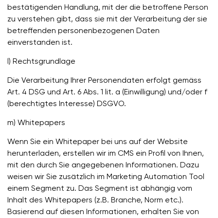
bestätigenden Handlung, mit der die betroffene Person
zu verstehen gibt, dass sie mit der Verarbeitung der sie
betreffenden personenbezogenen Daten
einverstanden ist.
l) Rechtsgrundlage
Die Verarbeitung Ihrer Personendaten erfolgt gemäss
Art. 4 DSG und Art. 6 Abs. 1 lit. a (Einwilligung) und/oder f
(berechtigtes Interesse) DSGVO.
m) Whitepapers
Wenn Sie ein Whitepaper bei uns auf der Website
herunterladen, erstellen wir im CMS ein Profil von Ihnen,
mit den durch Sie angegebenen Informationen. Dazu
weisen wir Sie zusätzlich im Marketing Automation Tool
einem Segment zu. Das Segment ist abhängig vom
Inhalt des Whitepapers (z.B. Branche, Norm etc.).
Basierend auf diesen Informationen, erhalten Sie von