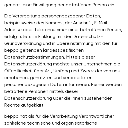
generell eine Einwilligung der betroffenen Person ein.
Die Verarbeitung personenbezogener Daten,
beispielsweise des Namens, der Anschrift, E-Mail-
Adresse oder Telefonnummer einer betroffenen Person,
erfolgt stets im Einklang mit der Datenschutz-
Grundverordnung und in Übereinstimmung mit den für
beppo geltenden landesspezifischen
Datenschutzbestimmungen. Mittels dieser
Datenschutzerklärung möchte unser Unternehmen die
Öffentlichkeit über Art, Umfang und Zweck der von uns
erhobenen, genutzten und verarbeiteten
personenbezogenen Daten informieren. Ferner werden
betroffene Personen mittels dieser
Datenschutzerklärung über die ihnen zustehenden
Rechte aufgeklärt.
beppo hat als für die Verarbeitung Verantwortlicher
zahlreiche technische und organisatorische